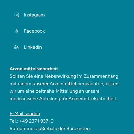
Instagram
Facebook
LinkedIn
Arzneimittelsicherheit
Sollten Sie eine Nebenwirkung im Zusammenhang
mit einem unserer Arzneimittel beobachten, bitten
wir um eine zeitnahe Mitteilung an unsere
medizinische Abteilung für Arzneimittelsicherheit.
E-Mail senden
Tel.: +49 2371 937-0
Rufnummer außerhalb der Bürozeiten: