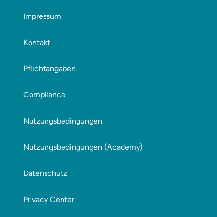
Impressum
Kontakt
Pflichtangaben
Compliance
Nutzungsbedingungen
Nutzungsbedingungen (Academy)
Datenschutz
Privacy Center