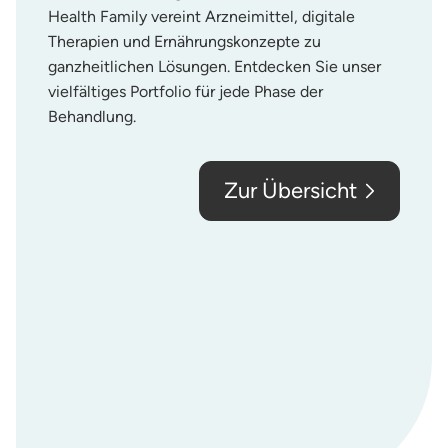
Health Family vereint Arzneimittel, digitale
Therapien und Ernährungskonzepte zu
ganzheitlichen Lösungen. Entdecken Sie unser
vielfältiges Portfolio für jede Phase der
Behandlung.
Zur Übersicht