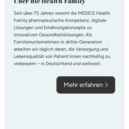
Über die Health Family
Seit über 75 Jahren vereint die MEDICE Health
Family pharmazeutische Kompetenz, digitale
Lösungen und Ernährungskonzepte zu
innovativen Gesundheitslösungen. Als
Familienunternehmen in dritter Generation
arbeiten wir täglich daran, die Versorgung und
Lebensqualität von Patient:innen nachhaltig zu
verbessern – in Deutschland und weltweit.
Mehr erfahren