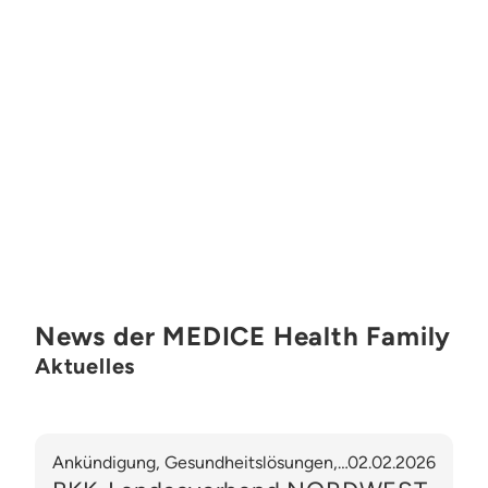
News der MEDICE Health Family
Aktuelles
Ankündigung, Gesundheitslösungen,
02.02.2026
Frauengesundheit