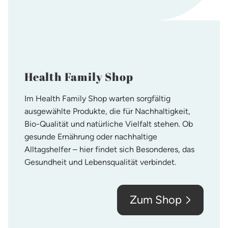
Health Family Shop
Im Health Family Shop warten sorgfältig
ausgewählte Produkte, die für Nachhaltigkeit,
Bio-Qualität und natürliche Vielfalt stehen. Ob
gesunde Ernährung oder nachhaltige
Alltagshelfer – hier findet sich Besonderes, das
Gesundheit und Lebensqualität verbindet.
Zum Shop