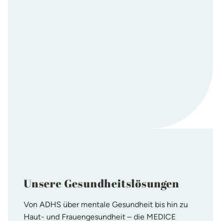
Unsere Gesundheitslösungen
Von ADHS über mentale Gesundheit bis hin zu
Haut- und Frauengesundheit – die MEDICE