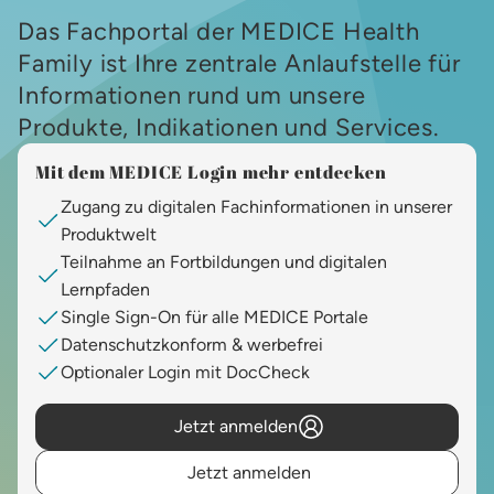
Das Fachportal der MEDICE Health
Family ist Ihre zentrale Anlaufstelle für
Informationen rund um unsere
Produkte, Indikationen und Services.
Mit dem MEDICE Login mehr entdecken
Zugang zu digitalen Fachinformationen in unserer
Produktwelt
Teilnahme an Fortbildungen und digitalen
Lernpfaden
Single Sign-On für alle MEDICE Portale
Datenschutzkonform & werbefrei
Optionaler Login mit DocCheck
Jetzt anmelden
Jetzt anmelden