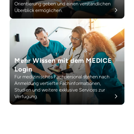
Orientierung geben und einen verständlichen
Überblick ermöglichen.
Mehr Wissen mit dem MEDICE
Login
Für medizinisches Fachpersonal stehen nach
Anmeldung vertiefte Fachinformationen,
Studien und weitere exklusive Services zur
Verfügung.