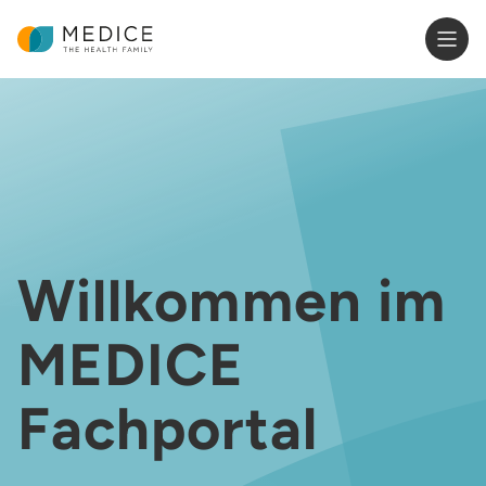
Zur Startseite
Willkommen im
MEDICE
Fachportal