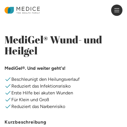
Zur Startseite
MediGel® Wund- und
Heilgel
MediGel®. Und weiter geht's!
Beschleunigt den Heilungsverlauf
Reduziert das Infektionsrisiko
Erste Hilfe bei akuten Wunden
Für Klein und Groß
Reduziert das Narbenrisiko
Kurzbeschreibung