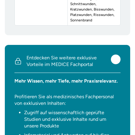
Schnittwunden,
Kratzwunden, Bisswunden,
Platzwunden, Risswunden,
Sonnenbrand
Entdecken Sie weitere exklusive
Vorteile im MEDICE Fachportal
Mehr Wissen, mehr Tiefe, mehr Praxisrelevanz.
Profitieren Sie als medizinisches Fachpersonal
von exklusiven Inhalten:
Zugriff auf wissenschaftlich geprüfte
Studien und exklusive Inhalte rund um
unsere Produkte