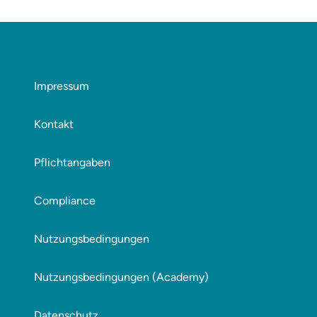
Impressum
Kontakt
Pflichtangaben
Compliance
Nutzungsbedingungen
Nutzungsbedingungen (Academy)
Datenschutz