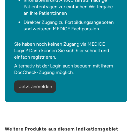
Infomaterial und Antworten auf häufige
Patientenfragen zur einfachen Weitergabe
an Ihre Patient:innen
Direkter Zugang zu Fortbildungsangeboten
und weiteren MEDICE Fachportalen
Sie haben noch keinen Zugang via MEDICE
Login? Dann können Sie sich hier schnell und
einfach registrieren.
Alternativ ist der Login auch bequem mit Ihrem
DocCheck-Zugang möglich.
Jetzt anmelden
Weitere Produkte aus diesem Indikationsgebiet