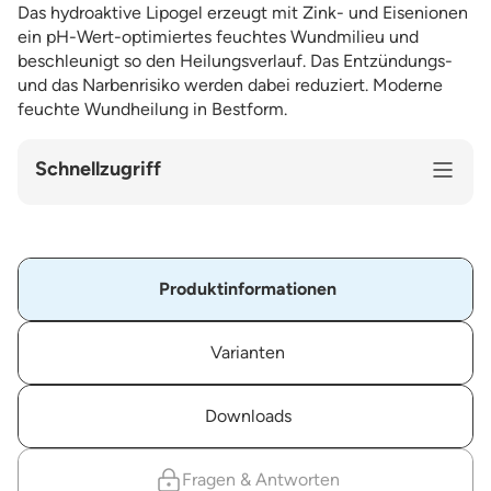
Das hydroaktive Lipogel erzeugt mit Zink- und Eisenionen
ein pH-Wert-optimiertes feuchtes Wundmilieu und
beschleunigt so den Heilungsverlauf. Das Entzündungs-
und das Narbenrisiko werden dabei reduziert. Moderne
feuchte Wundheilung in Bestform.
Schnellzugriff
Produktinformationen
Varianten
Downloads
Fragen & Antworten