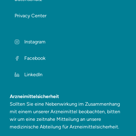
Privacy Center
Instagram
Facebook
LinkedIn
Arzneimittelsicherheit
Sollten Sie eine Nebenwirkung im Zusammenhang
mit einem unserer Arzneimittel beobachten, bitten
wir um eine zeitnahe Mitteilung an unsere
medizinische Abteilung für Arzneimittelsicherheit.