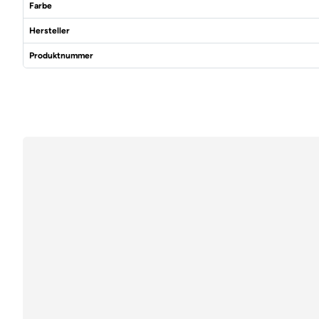
Farbe
Hersteller
Produktnummer