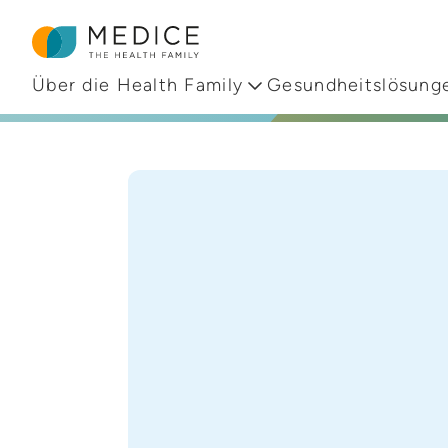
Zur Startseite
Über die Health Family
Gesundheitslösung