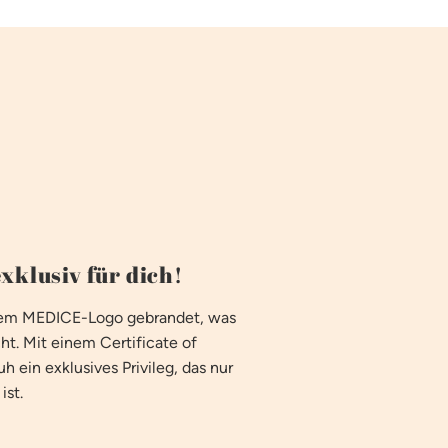
xklusiv für dich!
 dem MEDICE-Logo gebrandet, was
ht. Mit einem Certificate of
h ein exklusives Privileg, das nur
ist.