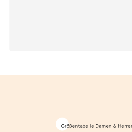
Größentabelle Damen & Herre