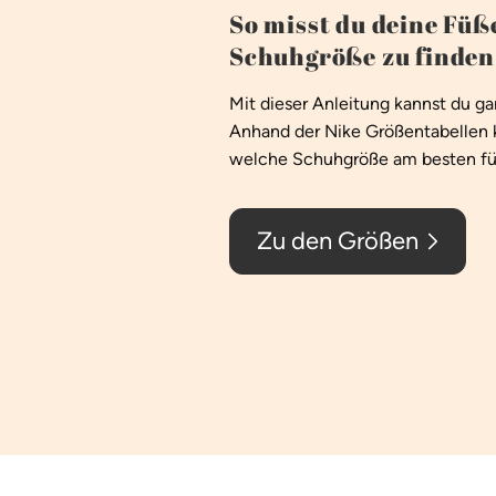
So misst du deine Füße
Schuhgröße zu finden
Mit dieser Anleitung kannst du g
Anhand der Nike Größentabellen 
welche Schuhgröße am besten für
Zu den Größen