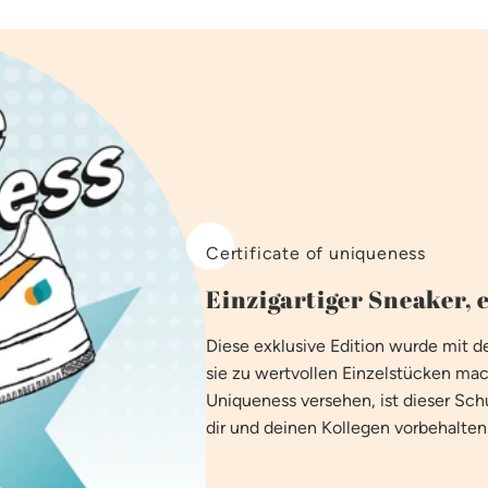
Certificate of uniqueness
Einzigartiger Sneaker, e
Diese exklusive Edition wurde mit
sie zu wertvollen Einzelstücken mac
Uniqueness versehen, ist dieser Schu
dir und deinen Kollegen vorbehalten 