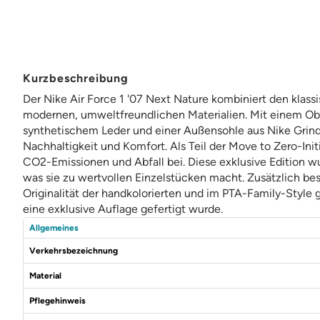
Kurzbeschreibung
Der Nike Air Force 1 '07 Next Nature kombiniert den klassis
modernen, umweltfreundlichen Materialien. Mit einem Ob
synthetischem Leder und einer Außensohle aus Nike Grin
Nachhaltigkeit und Komfort. Als Teil der Move to Zero-Init
CO2-Emissionen und Abfall bei. Diese exklusive Edition
was sie zu wertvollen Einzelstücken macht. Zusätzlich best
Originalität der handkolorierten und im PTA-Family-Style
eine exklusive Auflage gefertigt wurde.
Allgemeines
Verkehrsbezeichnung
Material
Pflegehinweis