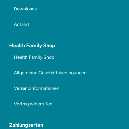
Downloads
Anfahrt
Health Family Shop
Health Family Shop
Allgemeine Geschäftsbedingungen
Versandinformationen
Vertrag widerrufen
Zahlungsarten