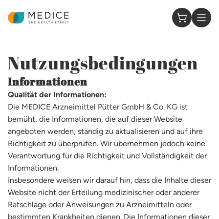
Zur Startseite
0 Artikel 
Nutzungsbedingungen
Informationen
Qualität der Informationen:
Die MEDICE Arzneimittel Pütter GmbH & Co. KG ist
bemüht, die Informationen, die auf dieser Website
angeboten werden, ständig zu aktualisieren und auf ihre
Richtigkeit zu überprüfen. Wir übernehmen jedoch keine
Verantwortung für die Richtigkeit und Vollständigkeit der
Informationen.
Insbesondere weisen wir darauf hin, dass die Inhalte dieser
Website nicht der Erteilung medizinischer oder anderer
Ratschläge oder Anweisungen zu Arzneimitteln oder
bestimmten Krankheiten dienen. Die Informationen dieser