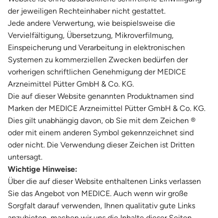
der jeweiligen Rechteinhaber nicht gestattet.
Jede andere Verwertung, wie beispielsweise die
Vervielfältigung, Übersetzung, Mikroverfilmung,
Einspeicherung und Verarbeitung in elektronischen
Systemen zu kommerziellen Zwecken bedürfen der
vorherigen schriftlichen Genehmigung der MEDICE
Arzneimittel Pütter GmbH & Co. KG.
Die auf dieser Website genannten Produktnamen sind
Marken der MEDICE Arzneimittel Pütter GmbH & Co. KG.
Dies gilt unabhängig davon, ob Sie mit dem Zeichen ®
oder mit einem anderen Symbol gekennzeichnet sind
oder nicht. Die Verwendung dieser Zeichen ist Dritten
untersagt.
Wichtige Hinweise:
Über die auf dieser Website enthaltenen Links verlassen
Sie das Angebot von MEDICE. Auch wenn wir große
Sorgfalt darauf verwenden, Ihnen qualitativ gute Links
anzubieten, machen wir uns die Inhalte dieser Seiten