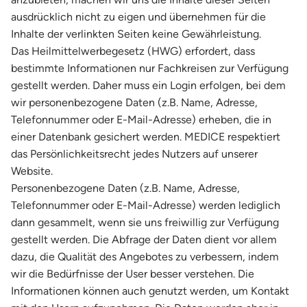
ausdrücklich nicht zu eigen und übernehmen für die
Inhalte der verlinkten Seiten keine Gewährleistung.
Das Heilmittelwerbegesetz (HWG) erfordert, dass
bestimmte Informationen nur Fachkreisen zur Verfügung
gestellt werden. Daher muss ein Login erfolgen, bei dem
wir personenbezogene Daten (z.B. Name, Adresse,
Telefonnummer oder E-Mail-Adresse) erheben, die in
einer Datenbank gesichert werden. MEDICE respektiert
das Persönlichkeitsrecht jedes Nutzers auf unserer
Website.
Personenbezogene Daten (z.B. Name, Adresse,
Telefonnummer oder E-Mail-Adresse) werden lediglich
dann gesammelt, wenn sie uns freiwillig zur Verfügung
gestellt werden. Die Abfrage der Daten dient vor allem
dazu, die Qualität des Angebotes zu verbessern, indem
wir die Bedürfnisse der User besser verstehen. Die
Informationen können auch genutzt werden, um Kontakt