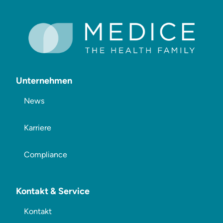
Unternehmen
News
Karriere
Compliance
Kontakt & Service
Kontakt