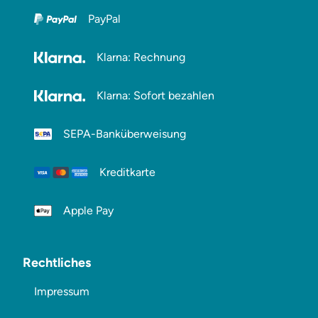
PayPal
Klarna: Rechnung
Klarna: Sofort bezahlen
SEPA-Banküberweisung
Kreditkarte
Apple Pay
Rechtliches
Impressum