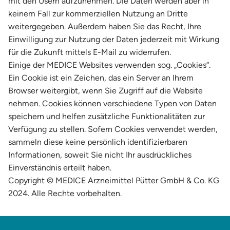
mit den Usern aufzunehmen. Die Daten werden aber in
keinem Fall zur kommerziellen Nutzung an Dritte
weitergegeben. Außerdem haben Sie das Recht, Ihre
Einwilligung zur Nutzung der Daten jederzeit mit Wirkung
für die Zukunft mittels E-Mail zu widerrufen.
Einige der MEDICE Websites verwenden sog. „Cookies“.
Ein Cookie ist ein Zeichen, das ein Server an Ihrem
Browser weitergibt, wenn Sie Zugriff auf die Website
nehmen. Cookies können verschiedene Typen von Daten
speichern und helfen zusätzliche Funktionalitäten zur
Verfügung zu stellen. Sofern Cookies verwendet werden,
sammeln diese keine persönlich identifizierbaren
Informationen, soweit Sie nicht Ihr ausdrückliches
Einverständnis erteilt haben.
Copyright © MEDICE Arzneimittel Pütter GmbH & Co. KG
2024. Alle Rechte vorbehalten.