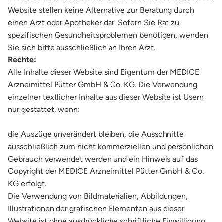
Website stellen keine Alternative zur Beratung durch
einen Arzt oder Apotheker dar. Sofern Sie Rat zu
spezifischen Gesundheitsproblemen benötigen, wenden
Sie sich bitte ausschließlich an Ihren Arzt.
Rechte:
Alle Inhalte dieser Website sind Eigentum der MEDICE
Arzneimittel Pütter GmbH & Co. KG. Die Verwendung
einzelner textlicher Inhalte aus dieser Website ist Usern
nur gestattet, wenn:
die Auszüge unverändert bleiben, die Ausschnitte
ausschließlich zum nicht kommerziellen und persönlichen
Gebrauch verwendet werden und ein Hinweis auf das
Copyright der MEDICE Arzneimittel Pütter GmbH & Co.
KG erfolgt.
Die Verwendung von Bildmaterialien, Abbildungen,
Illustrationen der grafischen Elementen aus dieser
Website ist ohne ausdrückliche schriftliche Einwilligung