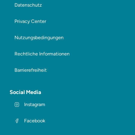
Datenschutz
Privacy Center
Nutzungsbedingungen
Rechtliche Informationen
Barrierefreiheit
Social Media
Instagram
Facebook