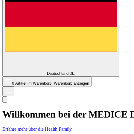
Deutschland
|
DE
0 Artikel im Warenkorb, Warenkorb anzeigen
Willkommen bei der
MEDICE
D
Erfahre mehr über die Health Family