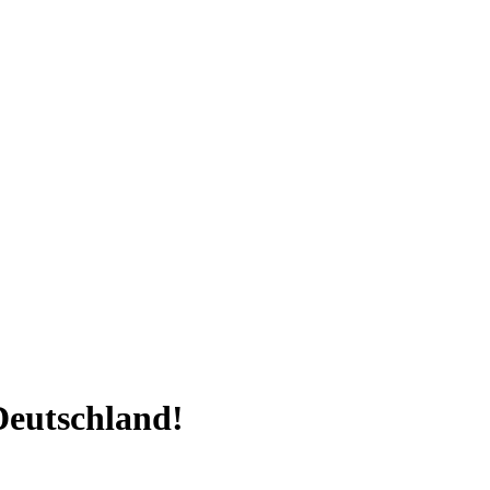
eutschland!