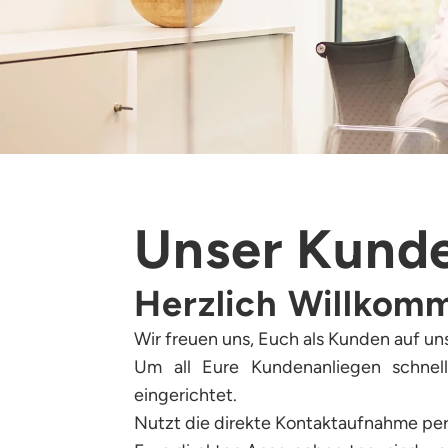
Unser Kund
Herzlich Willkom
Wir freuen uns, Euch als Kunden auf un
Um all Eure Kundenanliegen schnel
eingerichtet.
Nutzt die direkte Kontaktaufnahme per