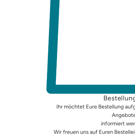
Bestellun
Ihr möchtet Eure Bestellung auf
Angebot
informiert we
Wir freuen uns auf Euren Bestell