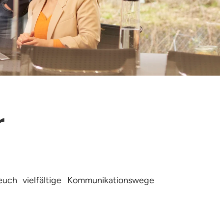
r
uch vielfältige Kommunikationswege