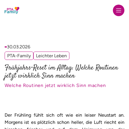
Zur Startseite
30.03.2026
PTA-Family
Leichter Leben
Frühjahrs-Reset im Alltag: Welche Routinen
jetzt wirklich Sinn machen
Welche Routinen jetzt wirklich Sinn machen
Der Frühling fühlt sich oft wie ein leiser Neustart an.
Morgens ist es plötzlich schon heller, die Luft riecht ein