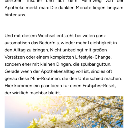
bisschen frischer und auf dem Heimweg von der
Apotheke merkt man: Die dunklen Monate liegen langsam
hinter uns.
Und mit diesem Wechsel entsteht bei vielen ganz
automatisch das Bedürfnis, wieder mehr Leichtigkeit in
den Alltag zu bringen. Nicht unbedingt mit großen
Vorsätzen oder einem kompletten Lifestyle-Change,
sondern eher mit kleinen Dingen, die spürbar guttun.
Gerade wenn der Apothekenalltag voll ist, sind es oft
genau diese Mini-Routinen, die den Unterschied machen.
Hier kommen ein paar Ideen für einen Frühjahrs-Reset,
der wirklich machbar bleibt.