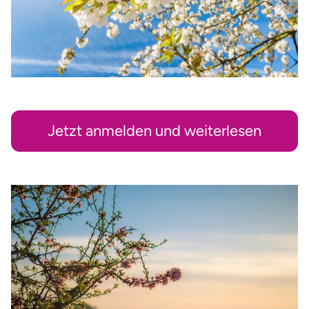
Jetzt anmelden und weiterlesen