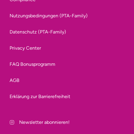
Nutzungsbedingungen (PTA-Family)
Datenschutz (PTA-Family)
Privacy Center
FAQ Bonusprogramm
AGB
Erklärung zur Barrierefreiheit
Newsletter abonnieren!