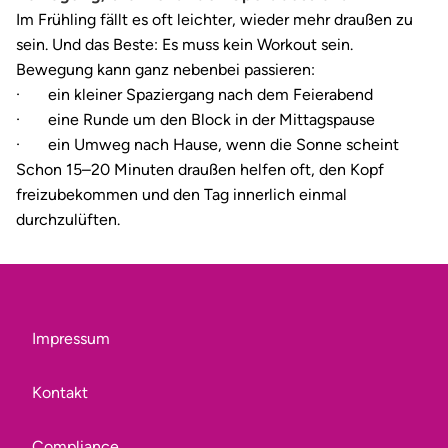
Im Frühling fällt es oft leichter, wieder mehr draußen zu
sein. Und das Beste: Es muss kein Workout sein.
Bewegung kann ganz nebenbei passieren:
· ein kleiner Spaziergang nach dem Feierabend
· eine Runde um den Block in der Mittagspause
· ein Umweg nach Hause, wenn die Sonne scheint
Schon 15–20 Minuten draußen helfen oft, den Kopf
freizubekommen und den Tag innerlich einmal
durchzulüften.
Impressum
Kontakt
Compliance