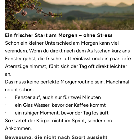
Ein frischer Start am Morgen – ohne Stress
Schon ein kleiner Unterschied am Morgen kann viel
verändern. Wenn du direkt nach dem Aufstehen kurz ans
Fenster gehst, die frische Luft reinlässt und ein paar tiefe
Atemzüge nimmst, fühlt sich der Tag oft direkt leichter
an.
Das muss keine perfekte Morgenroutine sein. Manchmal
reicht schon:
· Fenster auf, auch nur für zwei Minuten
· ein Glas Wasser, bevor der Kaffee kommt
· ein ruhiger Moment, bevor der Tag losläuft
So startet der Körper nicht im Sprint, sondern im
Ankommen.
Bewegung, die nicht nach Sport aussieht