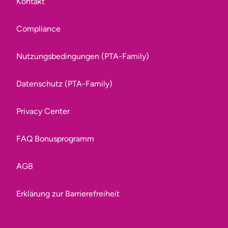
Kontakt
Compliance
Nutzungsbedingungen (PTA-Family)
Datenschutz (PTA-Family)
Privacy Center
FAQ Bonusprogramm
AGB
Erklärung zur Barrierefreiheit