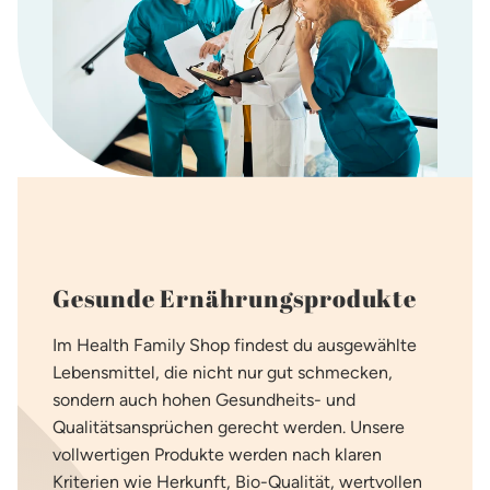
Gesunde Ernährungsprodukte
Im Health Family Shop findest du ausgewählte
Lebensmittel, die nicht nur gut schmecken,
sondern auch
hohen Gesundheits- und
Qualitätsansprüchen
gerecht werden. Unsere
vollwertigen
Produkte werden nach klaren
Kriterien wie Herkunft, Bio-Qualität, wertvollen