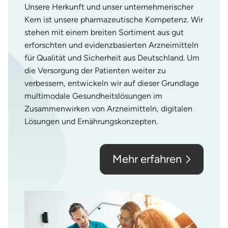
Unsere Herkunft und unser unternehmerischer
Kern ist unsere pharmazeutische Kompetenz. Wir
stehen mit einem breiten Sortiment aus gut
erforschten und evidenzbasierten Arzneimitteln
für Qualität und Sicherheit aus Deutschland. Um
die Versorgung der Patienten weiter zu
verbessern, entwickeln wir auf dieser Grundlage
multimodale Gesundheitslösungen im
Zusammenwirken von Arzneimitteln, digitalen
Lösungen und Ernährungskonzepten.
Mehr erfahren