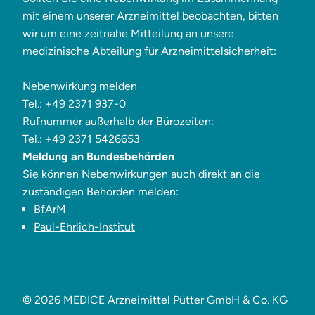
mit einem unserer Arzneimittel beobachten, bitten
wir um eine zeitnahe Mitteilung an unsere
medizinische Abteilung für Arzneimittelsicherheit:
Nebenwirkung melden
Tel.: +49 2371 937-0
Rufnummer außerhalb der Bürozeiten:
Tel.: +49 2371 5426653
Meldung an Bundesbehörden
Sie können Nebenwirkungen auch direkt an die
zuständigen Behörden melden:
BfArM
Paul-Ehrlich-Institut
© 2026 MEDICE Arzneimittel Pütter GmbH & Co. KG