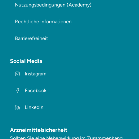
Nutzungsbedingungen (Academy)
Rechtliche Informationen
Barrierefreiheit
Social Media
Instagram
Facebook
LinkedIn
Arzneimittelsicherheit
Sollten Sie eine Nebenwirkung im Zusammenhang