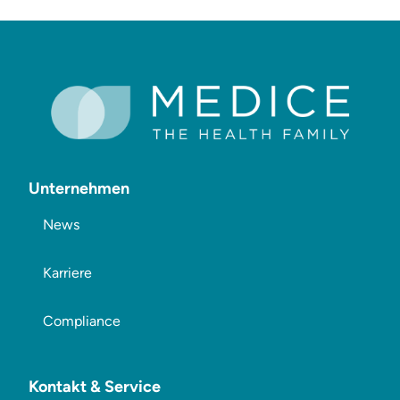
Unternehmen
News
Karriere
Compliance
Kontakt & Service