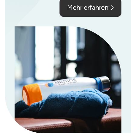
Mehr erfahren