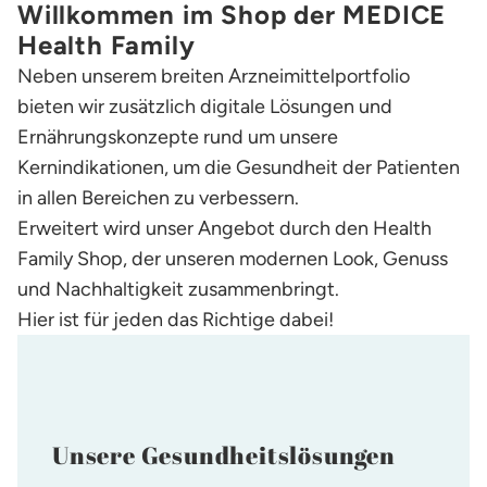
Willkommen im Shop der MEDICE
Health Family
Neben unserem breiten Arzneimittelportfolio
bieten wir zusätzlich digitale Lösungen und
Ernährungskonzepte rund um unsere
Kernindikationen, um die Gesundheit der Patienten
in allen Bereichen zu verbessern.
Erweitert wird unser Angebot durch den Health
Family Shop, der unseren modernen Look, Genuss
und Nachhaltigkeit zusammenbringt.
Hier ist für jeden das Richtige dabei!
Unsere Gesundheitslösungen