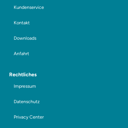
Kundenservice
Kontakt
Downloads
Anfahrt
Rechtliches
Impressum
Datenschutz
Privacy Center