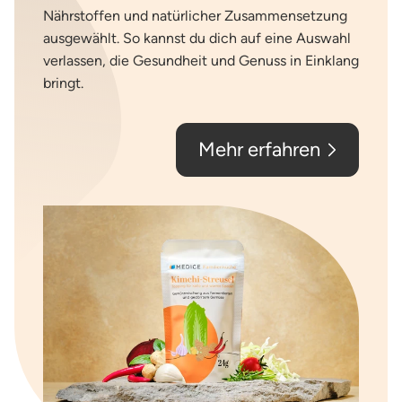
Nährstoffen und natürlicher Zusammensetzung
ausgewählt. So kannst du dich auf eine Auswahl
verlassen, die
Gesundheit und Genuss
in Einklang
bringt.
Mehr erfahren