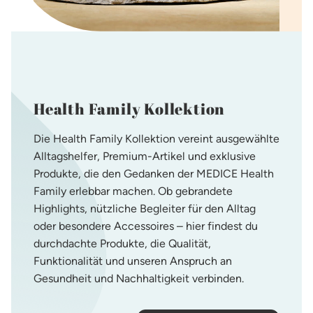
Health Family Kollektion
Die Health Family Kollektion vereint ausgewählte
Alltagshelfer, Premium-Artikel und exklusive
Produkte, die den Gedanken der MEDICE Health
Family erlebbar machen. Ob gebrandete
Highlights, nützliche Begleiter für den Alltag
oder besondere Accessoires – hier findest du
durchdachte Produkte, die Qualität,
Funktionalität und unseren Anspruch an
Gesundheit und Nachhaltigkeit verbinden.