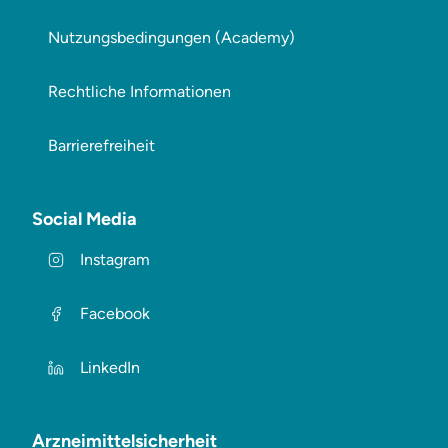
Nutzungsbedingungen (Academy)
Rechtliche Informationen
Barrierefreiheit
Social Media
Instagram
Facebook
LinkedIn
Arzneimittelsicherheit