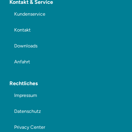
Kontakt & Service
Kundenservice
Kontakt
Downloads
Anfahrt
Rechtliches
Impressum
Datenschutz
Privacy Center