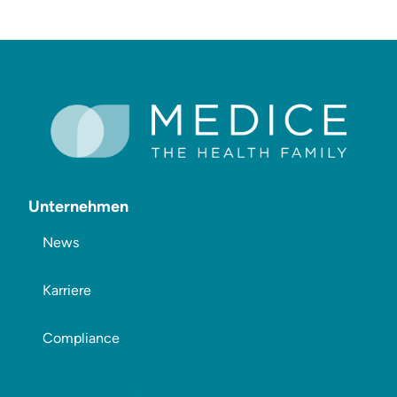
Unternehmen
News
Karriere
Compliance