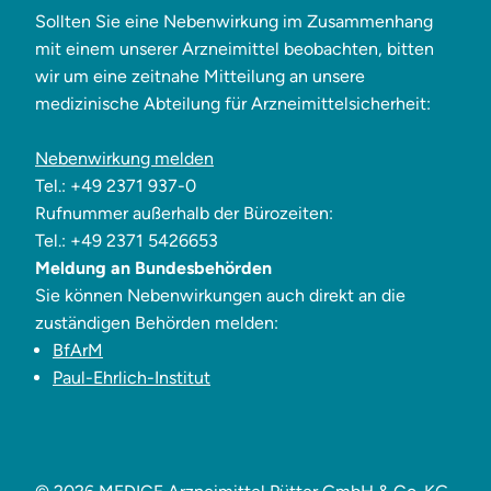
Sollten Sie eine Nebenwirkung im Zusammenhang
mit einem unserer Arzneimittel beobachten, bitten
wir um eine zeitnahe Mitteilung an unsere
medizinische Abteilung für Arzneimittelsicherheit:
Nebenwirkung melden
Tel.: +49 2371 937-0
Rufnummer außerhalb der Bürozeiten:
Tel.: +49 2371 5426653
Meldung an Bundesbehörden
Sie können Nebenwirkungen auch direkt an die
zuständigen Behörden melden:
BfArM
Paul-Ehrlich-Institut