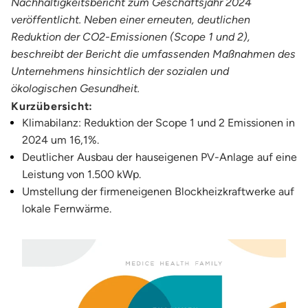
Nachhaltigkeitsbericht zum Geschäftsjahr 2024
veröffentlicht. Neben einer erneuten, deutlichen
Reduktion der CO2-Emissionen (Scope 1 und 2),
beschreibt der Bericht die umfassenden Maßnahmen des
Unternehmens hinsichtlich der sozialen und
ökologischen Gesundheit.
Kurzübersicht:
Klimabilanz: Reduktion der Scope 1 und 2 Emissionen in
2024 um 16,1%.
Deutlicher Ausbau der hauseigenen PV-Anlage auf eine
Leistung von 1.500 kWp.
Umstellung der firmeneigenen Blockheizkraftwerke auf
lokale Fernwärme.