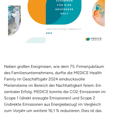
Neben großen Ereignissen, wie dem 75. Firmenjubiläum
des Familienunternehmens, durfte die MEDICE Health
Family im Geschäftsjahr 2024 eindrucksvolle
Meilensteine im Bereich der Nachhaltigkeit feiern. Ein
zentraler Erfolg: MEDICE konnte die CO2-Emissionen im
Scope 1 (direkt erzeugte Emissionen) und Scope 2
(indirekte Emissionen aus Energiebezug) im Vergleich
zum Vorjahr um weitere 16,1 % reduzieren. Dies ist das