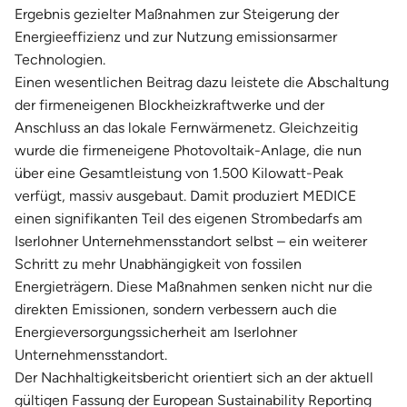
Ergebnis gezielter Maßnahmen zur Steigerung der
Energieeffizienz und zur Nutzung emissionsarmer
Technologien.
Einen wesentlichen Beitrag dazu leistete die Abschaltung
der firmeneigenen Blockheizkraftwerke und der
Anschluss an das lokale Fernwärmenetz. Gleichzeitig
wurde die firmeneigene Photovoltaik-Anlage, die nun
über eine Gesamtleistung von 1.500 Kilowatt-Peak
verfügt, massiv ausgebaut. Damit produziert MEDICE
einen signifikanten Teil des eigenen Strombedarfs am
Iserlohner Unternehmensstandort selbst – ein weiterer
Schritt zu mehr Unabhängigkeit von fossilen
Energieträgern. Diese Maßnahmen senken nicht nur die
direkten Emissionen, sondern verbessern auch die
Energieversorgungssicherheit am Iserlohner
Unternehmensstandort.
Der Nachhaltigkeitsbericht orientiert sich an der aktuell
gültigen Fassung der European Sustainability Reporting