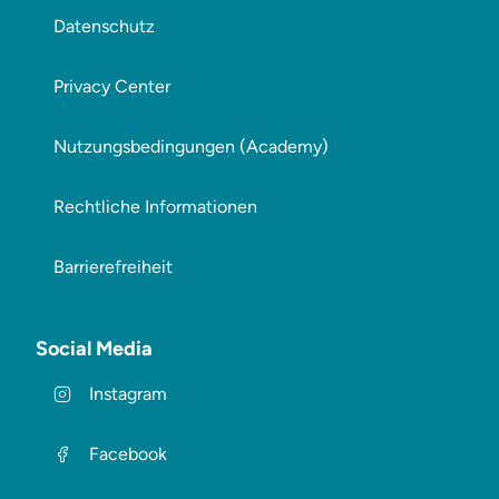
Datenschutz
Privacy Center
Nutzungsbedingungen (Academy)
Rechtliche Informationen
Barrierefreiheit
Social Media
Instagram
Facebook