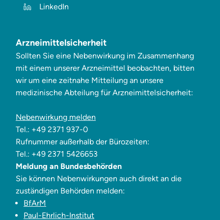
LinkedIn
Arzneimittelsicherheit
Sollten Sie eine Nebenwirkung im Zusammenhang
mit einem unserer Arzneimittel beobachten, bitten
wir um eine zeitnahe Mitteilung an unsere
medizinische Abteilung für Arzneimittelsicherheit:
Nebenwirkung melden
Tel.: +49 2371 937-0
Rufnummer außerhalb der Bürozeiten:
Tel.: +49 2371 5426653
Meldung an Bundesbehörden
Sie können Nebenwirkungen auch direkt an die
zuständigen Behörden melden:
BfArM
Paul-Ehrlich-Institut