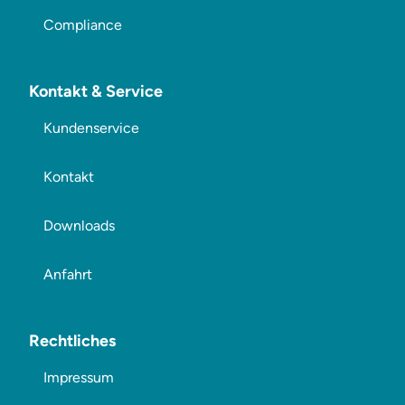
Compliance
Kontakt & Service
Kundenservice
Kontakt
Downloads
Anfahrt
Rechtliches
Impressum