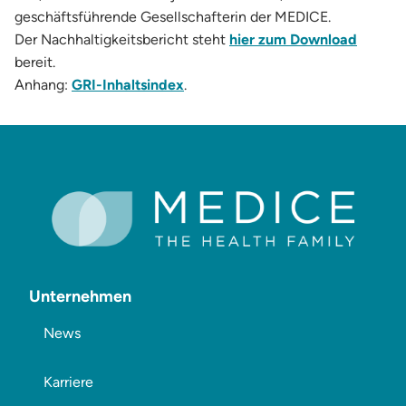
geschäftsführende Gesellschafterin der MEDICE.
Der Nachhaltigkeitsbericht steht
hier zum Download
bereit.
Anhang:
GRI-Inhaltsindex
.
Unternehmen
News
Karriere