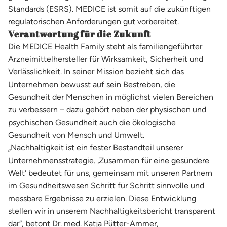
Standards (ESRS). MEDICE ist somit auf die zukünftigen
regulatorischen Anforderungen gut vorbereitet.
Verantwortung für die Zukunft
Die MEDICE Health Family steht als familiengeführter
Arzneimittelhersteller für Wirksamkeit, Sicherheit und
Verlässlichkeit. In seiner Mission bezieht sich das
Unternehmen bewusst auf sein Bestreben, die
Gesundheit der Menschen in möglichst vielen Bereichen
zu verbessern – dazu gehört neben der physischen und
psychischen Gesundheit auch die ökologische
Gesundheit von Mensch und Umwelt.
„Nachhaltigkeit ist ein fester Bestandteil unserer
Unternehmensstrategie. ‚Zusammen für eine gesündere
Welt‘ bedeutet für uns, gemeinsam mit unseren Partnern
im Gesundheitswesen Schritt für Schritt sinnvolle und
messbare Ergebnisse zu erzielen. Diese Entwicklung
stellen wir in unserem Nachhaltigkeitsbericht transparent
dar“, betont Dr. med. Katja Pütter-Ammer,