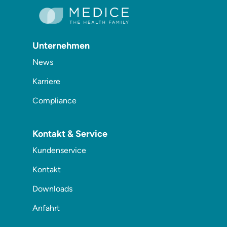
Unternehmen
News
Karriere
Compliance
Kontakt & Service
Kundenservice
Kontakt
Downloads
Anfahrt