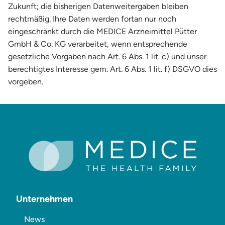
Zukunft; die bisherigen Datenweitergaben bleiben
rechtmäßig. Ihre Daten werden fortan nur noch
eingeschränkt durch die MEDICE Arzneimittel Pütter
GmbH & Co. KG verarbeitet, wenn entsprechende
gesetzliche Vorgaben nach Art. 6 Abs. 1 lit. c) und unser
berechtigtes Interesse gem. Art. 6 Abs. 1 lit. f) DSGVO dies
vorgeben.
Unternehmen
News