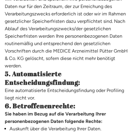
Daten nur für den Zeitraum, der zur Erreichung des
Verarbeitungszwecks erforderlich ist oder wir im Rahmen
gesetzlicher Speicherfristen dazu verpflichtet sind. Nach
Ablauf des Verarbeitungszwecks/der gesetzlichen
Speicherfristen werden Ihre personenbezogenen Daten
routinemäßig und entsprechend den gesetzlichen
Vorschriften durch die MEDICE Arzneimittel Pütter GmbH
& Co. KG gelöscht, sofern diese nicht mehr benötigt
werden.
5. Automatisierte
Entscheidungsfindung:
Eine automatisierte Entscheidungsfindung oder Profiling
liegt nicht vor.
6. Betroffenenrechte:
Sie haben im Bezug auf die Verarbeitung Ihrer
personenbezogenen Daten folgende Rechte:
Auskunft über die Verarbeitung Ihrer Daten.