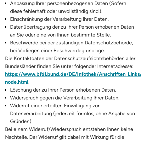
Anpassung Ihrer personenbezogenen Daten (Sofern
diese fehlerhaft oder unvollständig sind.).
Einschränkung der Verarbeitung Ihrer Daten.
Datenübertragung der zu Ihrer Person erhobenen Daten
an Sie oder eine von Ihnen bestimmte Stelle.
Beschwerde bei der zuständigen Datenschutzbehörde,
bei Vorliegen einer Beschwerdegrundlage.
Die Kontaktdaten der Datenschutzaufsichtsbehörden aller
Bundesländer finden Sie unter folgender Internetadresse:
https://www.bfdi.bund.de/DE/Infothek/Anschriften_Links/
node.html
.
Löschung der zu Ihrer Person erhobenen Daten.
Widerspruch gegen die Verarbeitung Ihrer Daten.
Widerruf einer erteilten Einwilligung zur
Datenverarbeitung (jederzeit formlos, ohne Angabe von
Gründen)
Bei einem Widerruf/Wiederspruch entstehen Ihnen keine
Nachteile. Der Widerruf gilt dabei mit Wirkung für die