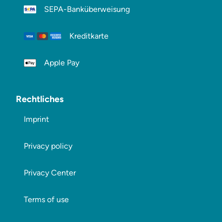
SEPA-Banküberweisung
Kreditkarte
Apple Pay
Rechtliches
Imprint
Privacy policy
Privacy Center
Terms of use