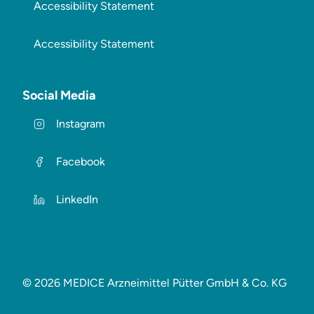
Accessibility Statement
Accessibility Statement
Social Media
Instagram
Facebook
LinkedIn
© 2026 MEDICE Arzneimittel Pütter GmbH & Co. KG