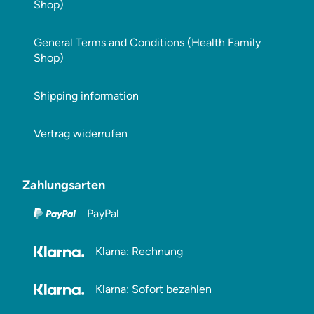
Shop)
General Terms and Conditions (Health Family
Shop)
Shipping information
Vertrag widerrufen
Zahlungsarten
PayPal
Klarna: Rechnung
Klarna: Sofort bezahlen