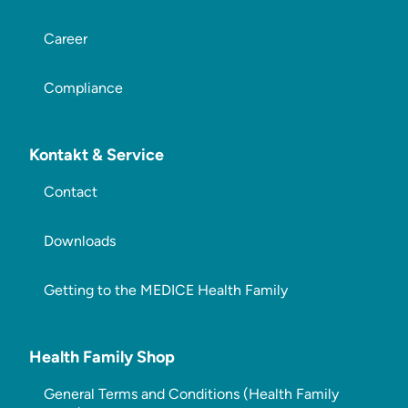
Career
Compliance
Kontakt & Service
Contact
Downloads
Getting to the MEDICE Health Family
Health Family Shop
General Terms and Conditions (Health Family