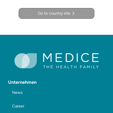
Go to country site
Unternehmen
News
Career