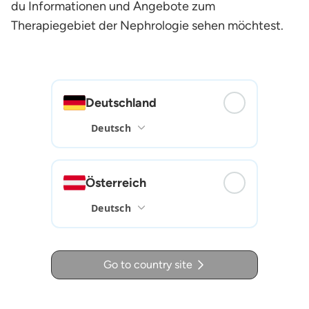
du Informationen und Angebote zum
Therapiegebiet der Nephrologie sehen möchtest.
Deutschland
Österreich
Go to country site