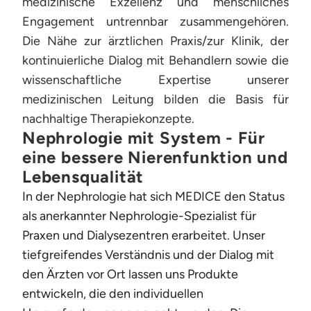
medizinische Exzellenz und menschliches
Engagement untrennbar zusammengehören.
Die Nähe zur ärztlichen Praxis/zur Klinik, der
kontinuierliche Dialog mit Behandlern sowie die
wissenschaftliche Expertise unserer
medizinischen Leitung bilden die Basis für
nachhaltige Therapiekonzepte.
Nephrologie mit System - Für
eine bessere Nierenfunktion und
Lebensqualität
In der Nephrologie hat sich MEDICE den Status
als anerkannter Nephrologie-Spezialist für
Praxen und Dialysezentren erarbeitet. Unser
tiefgreifendes Verständnis und der Dialog mit
den Ärzten vor Ort lassen uns Produkte
entwickeln, die den individuellen