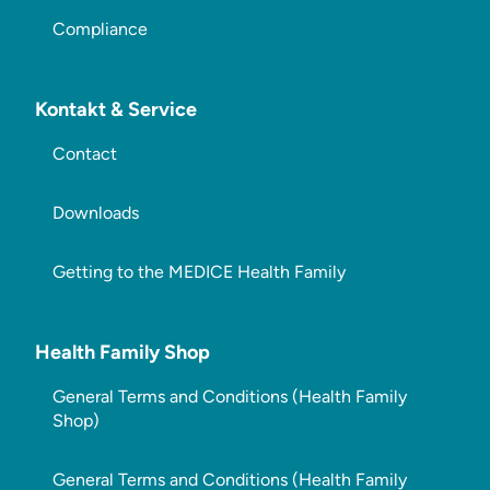
Compliance
Kontakt & Service
Contact
Downloads
Getting to the MEDICE Health Family
Health Family Shop
General Terms and Conditions (Health Family
Shop)
General Terms and Conditions (Health Family