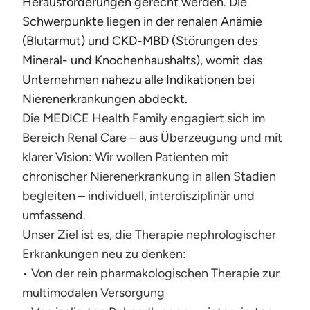
Herausforderungen gerecht werden. Die
Schwerpunkte liegen in der renalen Anämie
(Blutarmut) und CKD-MBD (Störungen des
Mineral- und Knochenhaushalts), womit das
Unternehmen nahezu alle Indikationen bei
Nierenerkrankungen abdeckt.
Die MEDICE Health Family engagiert sich im
Bereich Renal Care – aus Überzeugung und mit
klarer Vision: Wir wollen Patienten mit
chronischer Nierenerkrankung in allen Stadien
begleiten – individuell, interdisziplinär und
umfassend.
Unser Ziel ist es, die Therapie nephrologischer
Erkrankungen neu zu denken:
• Von der rein pharmakologischen Therapie zur
multimodalen Versorgung