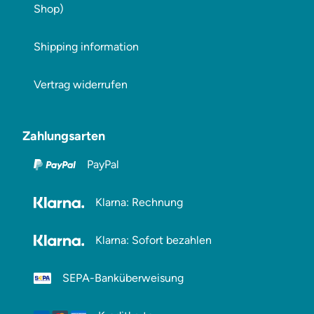
Shop)
Shipping information
Vertrag widerrufen
Zahlungsarten
PayPal
Klarna: Rechnung
Klarna: Sofort bezahlen
SEPA-Banküberweisung