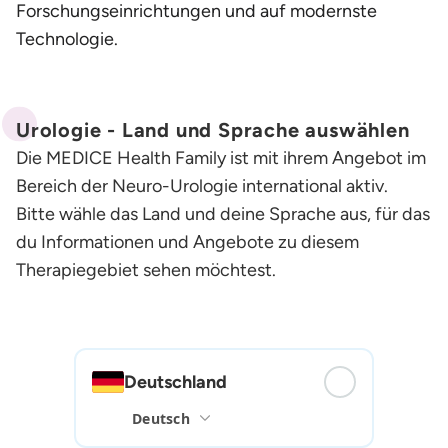
Forschungseinrichtungen und auf modernste
Technologie.
Urologie - Land und Sprache auswählen
Die MEDICE Health Family ist mit ihrem Angebot im
Bereich der Neuro-Urologie international aktiv.
Bitte wähle das Land und deine Sprache aus, für das
du Informationen und Angebote zu diesem
Therapiegebiet sehen möchtest.
Deutschland