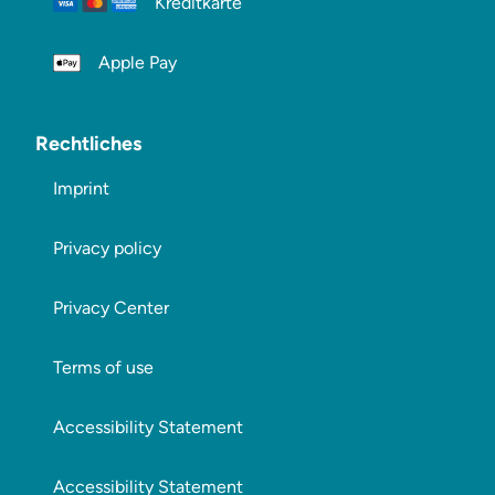
Kreditkarte
Apple Pay
Rechtliches
Imprint
Privacy policy
Privacy Center
Terms of use
Accessibility Statement
Accessibility Statement