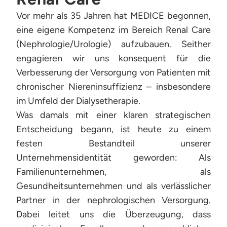
Vor mehr als 35 Jahren hat MEDICE begonnen,
eine eigene Kompetenz im Bereich Renal Care
(Nephrologie/Urologie) aufzubauen. Seither
engagieren wir uns konsequent für die
Verbesserung der Versorgung von Patienten mit
chronischer Niereninsuffizienz – insbesondere
im Umfeld der Dialysetherapie.
Was damals mit einer klaren strategischen
Entscheidung begann, ist heute zu einem
festen Bestandteil unserer
Unternehmensidentität geworden: Als
Familienunternehmen, als
Gesundheitsunternehmen und als verlässlicher
Partner in der nephrologischen Versorgung.
Dabei leitet uns die Überzeugung, dass