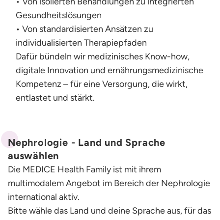
• Von isolierten Behandlungen zu integrierten
Gesundheitslösungen
• Von standardisierten Ansätzen zu
individualisierten Therapiepfaden
Dafür bündeln wir medizinisches Know-how,
digitale Innovation und ernährungsmedizinische
Kompetenz – für eine Versorgung, die wirkt,
entlastet und stärkt.
Nephrologie - Land und Sprache
auswählen
Die MEDICE Health Family ist mit ihrem
multimodalem Angebot im Bereich der Nephrologie
international aktiv.
Bitte wähle das Land und deine Sprache aus, für das