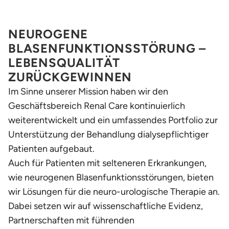
NEUROGENE
BLASENFUNKTIONSSTÖRUNG –
LEBENSQUALITÄT
ZURÜCKGEWINNEN
Im Sinne unserer Mission haben wir den
Geschäftsbereich Renal Care kontinuierlich
weiterentwickelt und ein umfassendes Portfolio zur
Unterstützung der Behandlung dialysepflichtiger
Patienten aufgebaut.
Auch für Patienten mit selteneren Erkrankungen,
wie neurogenen Blasenfunktionsstörungen, bieten
wir Lösungen für die neuro-urologische Therapie an.
Dabei setzen wir auf wissenschaftliche Evidenz,
Partnerschaften mit führenden