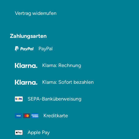
Vertrag widerrufen
Zahlungsarten
PayPal
Klarna: Rechnung
Klarna: Sofort bezahlen
SEPA-Banküberweisung
Kreditkarte
Apple Pay