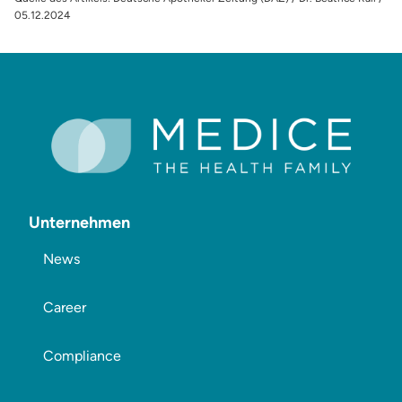
05.12.2024
Unternehmen
News
Career
Compliance