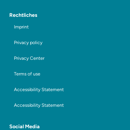
Rechtliches
Imprint
Privacy policy
Privacy Center
Terms of use
Accessibility Statement
Accessibility Statement
Social Media