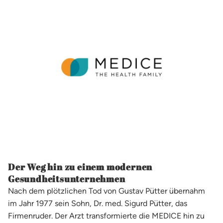
Der Weg hin zu einem modernen
Gesundheitsunternehmen
Nach dem plötzlichen Tod von Gustav Pütter übernahm
im Jahr 1977 sein Sohn, Dr. med. Sigurd Pütter, das
Firmenruder. Der Arzt transformierte die MEDICE hin zu