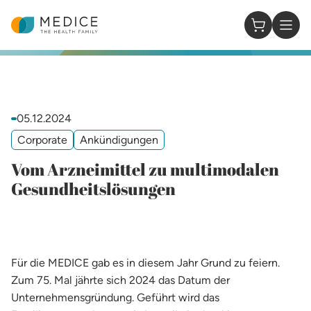
Homepage
0 Items in
05.12.2024
Corporate
Ankündigungen
Vom Arzneimittel zu multimodalen
Gesundheitslösungen
Für die MEDICE gab es in diesem Jahr Grund zu feiern.
Zum 75. Mal jährte sich 2024 das Datum der
Unternehmensgründung. Geführt wird das