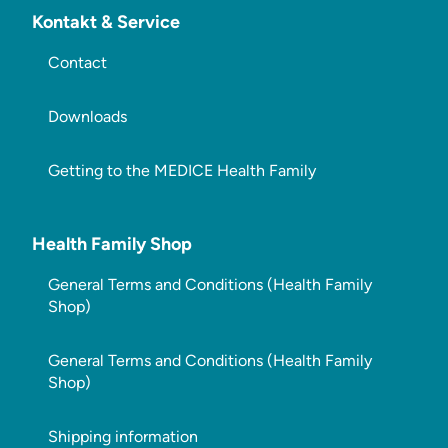
Kontakt & Service
Contact
Downloads
Getting to the MEDICE Health Family
Health Family Shop
General Terms and Conditions (Health Family
Shop)
General Terms and Conditions (Health Family
Shop)
Shipping information