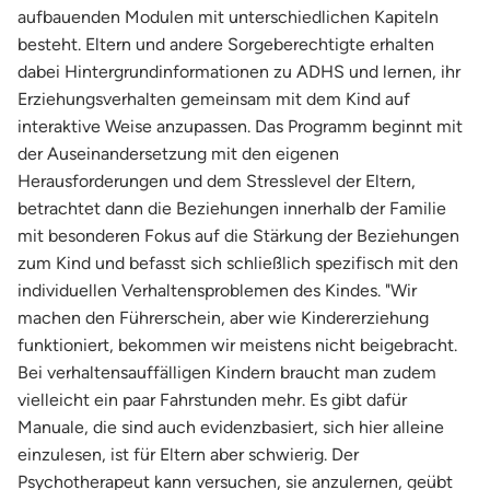
aufbauenden Modulen mit unterschiedlichen Kapiteln
besteht. Eltern und andere Sorgeberechtigte erhalten
dabei Hintergrundinformationen zu ADHS und lernen, ihr
Erziehungsverhalten gemeinsam mit dem Kind auf
interaktive Weise anzupassen. Das Programm beginnt mit
der Auseinandersetzung mit den eigenen
Herausforderungen und dem Stresslevel der Eltern,
betrachtet dann die Beziehungen innerhalb der Familie
mit besonderen Fokus auf die Stärkung der Beziehungen
zum Kind und befasst sich schließlich spezifisch mit den
individuellen Verhaltensproblemen des Kindes. "Wir
machen den Führerschein, aber wie Kindererziehung
funktioniert, bekommen wir meistens nicht beigebracht.
Bei verhaltensauffälligen Kindern braucht man zudem
vielleicht ein paar Fahrstunden mehr. Es gibt dafür
Manuale, die sind auch evidenzbasiert, sich hier alleine
einzulesen, ist für Eltern aber schwierig. Der
Psychotherapeut kann versuchen, sie anzulernen, geübt